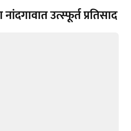
नांदगावात उत्स्फूर्त प्रतिसाद