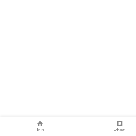
Home
E-Paper