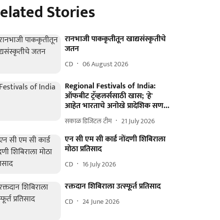
elated Stories
रानभाजी पाककृतीतून खाद्यसंस्कृतीचे
जतन
CD
06 August 2026
Regional Festivals of India:
ऑफबीट ट्रॅव्हलर्ससाठी खास; 'हे'
आहेत भारताचे अनोखे प्रादेशिक सण...
सकाळ डिजिटल टीम
21 July 2026
एन सी एम सी कार्ड नोंदणी शिबिराला
मोठा प्रतिसाद
CD
16 July 2026
रक्तदान शिबिराला उत्स्फूर्त प्रतिसाद
CD
24 June 2026