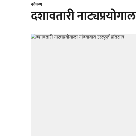
कोकण
दशावतारी नाट्यप्रयोगाला 