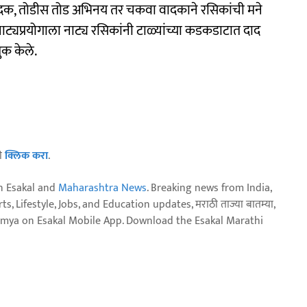
ज वादक, तोडीस तोड अभिनय तर चकवा वादकाने रसिकांची मने
ाट्यप्रयोगाला नाट्य रसिकांनी टाळ्यांच्या कडकडाटात दाद
ुक केले.
ठी
क्लिक करा
.
n Esakal and
Maharashtra News
. Breaking news from India,
, Lifestyle, Jobs, and Education updates, मराठी ताज्या बातम्या,
aja batmya on Esakal Mobile App. Download the Esakal Marathi