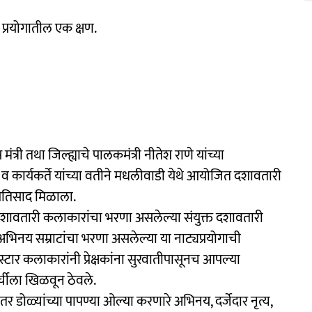
प्रयोगातील एक क्षण.
 मंत्री तथा जिल्ह्याचे पालकमंत्री नीतेश राणे यांच्या
 कार्यकर्ते यांच्या वतीने मधलीवाडी येथे आयोजित दशावतारी
त प्रतिसाद मिळाला.
त दशावतारी कलाकारांचा भरणा असलेल्या संयुक्त दशावतारी
क अभिनय सम्राटांचा भरणा असलेल्या या नाट्यप्रयोगाची
स्टार कलाकारांनी प्रेक्षकांना सुरवातीपासूनच आपल्या
र्चीला खिळवून ठेवले.
डोळ्यांच्या पापण्या ओल्या करणारे अभिनय, दर्जेदार नृत्य,