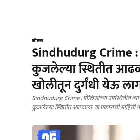
कोकण
Sindhudurg Crime :
कुजलेल्या स्थितीत आढळल
खोलीतून दुर्गंधी येऊ ला
Sindhudurg Crime : पोलिसांच्या उपस्थितीत त्या 
कुजलेल्या स्थितीत आढळला. या प्रकाराची माहिती प