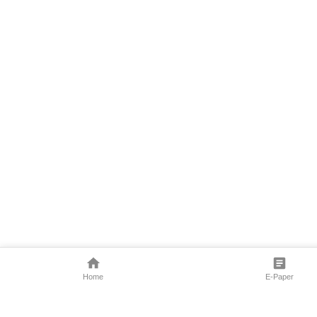
Home
E-Paper