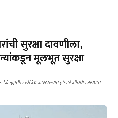
ंची सुरक्षा दावणीला,
्यांकडून मूलभूत सुरक्षा
ड जिल्ह्यातील विविध कारखान्यात होणारे जीवघेणे अपघात