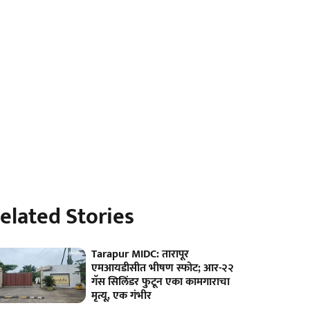
elated Stories
Tarapur MIDC: तारापूर
एमआयडीसीत भीषण स्फोट; आर-२२
गॅस सिलिंडर फुटून एका कामगाराचा
मृत्यू, एक गंभीर