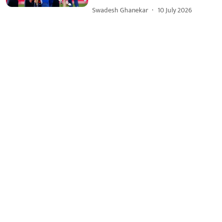
Swadesh Ghanekar
10 July 2026