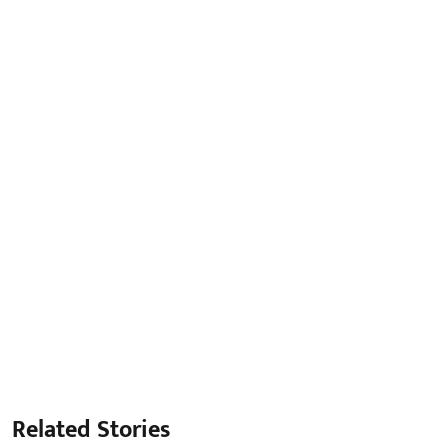
Related Stories