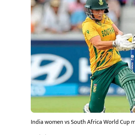
India women vs South Africa World Cup 