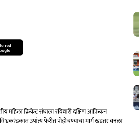
ferred
oogle
ीय महिला क्रिकेट संघाला रविवारी दक्षिण आफ्रिकन
विश्वकरंडकात उपांत्य फेरीत पोहोचण्याचा मार्ग खडतर बनला