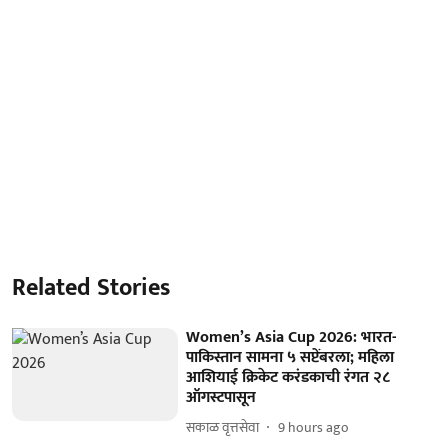
Related Stories
Women’s Asia Cup 2026: भारत-
पाकिस्तान सामना ५ सप्टेंबरला; महिला
आशियाई क्रिकेट करंडकाची रंगत २८
ऑगस्टपासून
सकाळ वृत्तसेवा
9 hours ago