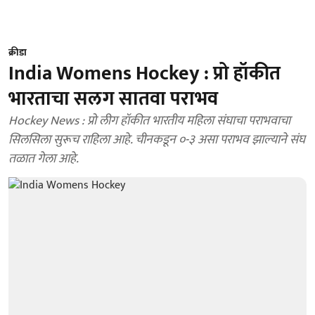
क्रीडा
India Womens Hockey : प्रो हॉकीत
भारताचा सलग सातवा पराभव
Hockey News : प्रो लीग हॉकीत भारतीय महिला संघाचा पराभवाचा
सिलसिला सुरूच राहिला आहे. चीनकडून ०-३ असा पराभव झाल्याने संघ
तळात गेला आहे.