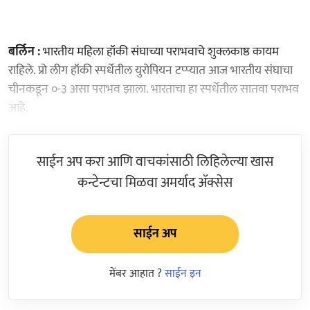
बर्लिन :
भारतीय महिला हॉकी संघाच्या पराभवाचे शुक्लकाष्ठ कायम
राहिले. प्रो लीग हॉकी स्पर्धेतील युरोपियन टप्प्यात आज भारतीय संघाचा
चीनकडून ०-३ असा पराभव झाला. भारताचा हा स्पर्धेतील सातवा पराभव
आहे.
साईन अप करा आणि वाचकांसाठी लिहिलेल्या खास
कन्टेन्टचा मिळवा अमर्याद ॲक्सेस
साईन अप
मेंबर आहात ?
साईन इन