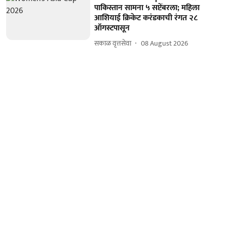
पाकिस्तान सामना ५ सप्टेंबरला; महिला
आशियाई क्रिकेट करंडकाची रंगत २८
ऑगस्टपासून
सकाळ वृत्तसेवा
08 August 2026