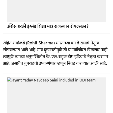
अ‍ॅशेस हरली इंग्लंड शिक्षा मात्र राजस्थान रॉयल्सला?
रोहित शर्माकडे (Rohit Sharma) भारताच्या वन डे संघाचे नेतृत्व
सोपवण्यात आले आहे. मात्र दुखापतीमुळे तो या मालिकेत खेळणार नाही.
त्यामुळे त्याच्या अनुपस्थितीत के. एल. राहुल टीम इंडियाचे नेतृत्व करणार
आहे. जसप्रीत बुमराहची उपकर्णधार म्हणून निवड करण्यात आली आहे.