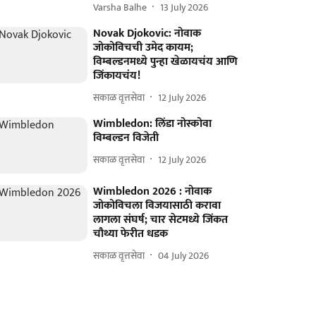
Varsha Balhe
13 July 2026
Novak Djokovic: नोवाक
जोकोविचची उमेद कायम;
विम्बल्डनमध्ये पुन्हा खेळायचंय आणि
जिंकायचंय!
सकाळ वृत्तसेवा
12 July 2026
Wimbledon: लिंडा नोस्कोवा
विम्बल्डन विजेती
सकाळ वृत्तसेवा
12 July 2026
Wimbledon 2026 : नोवाक
जोकोविचला विजयासाठी करावा
लागला संघर्ष; चार सेटमध्ये जिंकत
चौथ्या फेरीत धडक
सकाळ वृत्तसेवा
04 July 2026