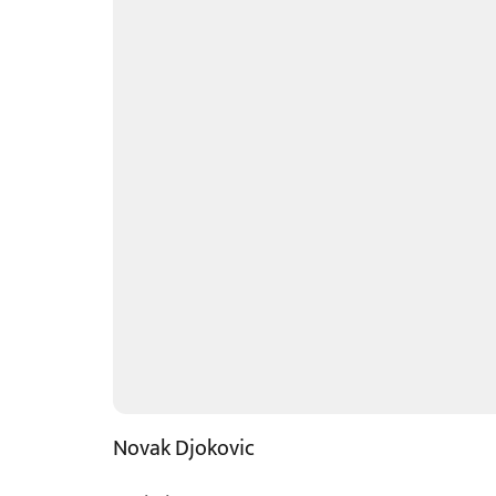
Novak Djokovic