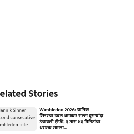
elated Stories
Wimbledon 2026: यानिक
सिनरचा डबल धमाका! सलग दुसऱ्यांदा
उंचावली ट्रॉफी, ३ तास ४६ मिनिटांचा
थरारक सामना...