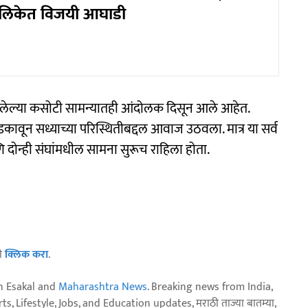
ालिकेत विजयी आघाडी
ू असलेल्या कसोटी सामन्यातही आंदोलक दिसून आले आहेत.
ावून सध्याच्या परिस्थितीबद्दल आवाज उठवला. मात्र या सर्व
 दोन्ही संघांमधील सामना सुरूच राहिला होता.
ठी
क्लिक करा
.
n Esakal and
Maharashtra News
. Breaking news from India,
, Lifestyle, Jobs, and Education updates, मराठी ताज्या बातम्या,