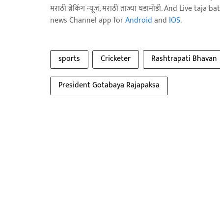
मराठी ब्रेकिंग न्यूज, मराठी ताज्या घडामोडी. And Live t
news Channel app for
Android
and
IOS
.
sports
Cricketer
Rashtrapati Bhavan
President Gotabaya Rajapaksa