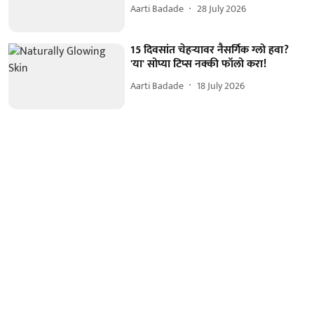
Aarti Badade
28 July 2026
15 दिवसांत चेहऱ्यावर नैसर्गिक ग्लो हवा?
'या' सोप्या टिप्स नक्की फॉलो करा!
Aarti Badade
18 July 2026