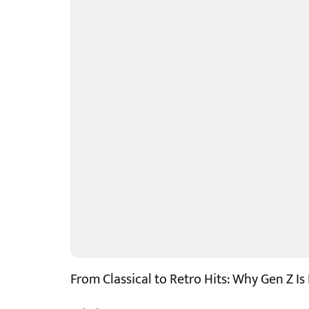
From Classical to Retro Hits: Why Gen Z Is