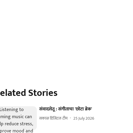
elated Stories
संवादसेतू : संगीताचा 'छोटा ब्रेक'
सकाळ डिजिटल टीम
25 July 2026