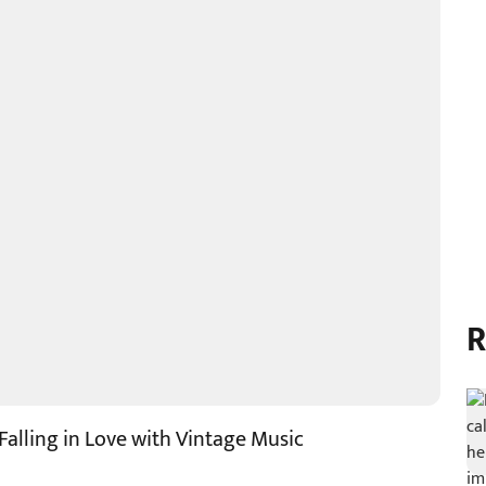
R
 Falling in Love with Vintage Music