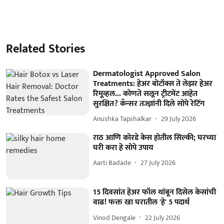
Related Stories
Dermatologist Approved Salon
Treatments: हेअर बोटॉक्स ते लेझर हेअर
रिमूव्हल... कोणते सलून ट्रीटमेंट आहेत
सुरक्षित? कॅन्सर तज्ज्ञांनी दिले सोपे रेटिंग
Anushka Tapshalkar
29 July 2026
राठ आणि कोरडे केस होतील सिल्की; घरच्या
घरी करा हे सोपे उपाय
Aarti Badade
27 July 2026
15 दिवसांत हेअर फॉल थांबून दिसेल केसांची
वाढ! फक्त खा घरातील 'हे' 5 पदार्थ
Vinod Dengale
22 July 2026