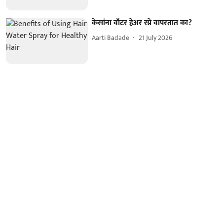
केसांना वॉटर हेअर स्प्रे वापरतात का?
Aarti Badade
21 July 2026