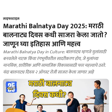
लाइफस्टाइल
Marathi Balnatya Day 2025: मराठी
बालनाट्य दिवस कधी साजरा केला जातो?
जाणून घ्या इतिहास आणि महत्त्व
Marathi Balnatya Day in Culture: बालनाट्य म्हणजे मुलांसाठी
बनवलेले नाटक किंवा रंगभूमीवरील सादरीकरण होय, जे मुलांच्या
मानसिक, शारीरिक आणि सामाजिक विकासासाठी फार महत्त्वाचे ठरते.
यंदा बालनाट्य दिवस २ ऑगस्ट रोजी साजरा केला जाणार आहे