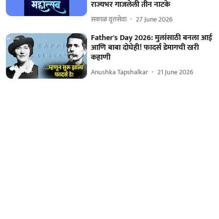
राज्यभर गाजलेली तीन नाटके
सकाळ वृत्तसेवा
27 June 2026
Father's Day 2026: मुलांसाठी बनला आई
आणि बाबा दोघेही! फादर्स डेमागची खरी
कहाणी
Anushka Tapshalkar
21 June 2026