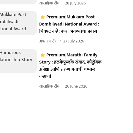
साप्ताहिक टीम
28 July 2026
Premium|Mukkam Post
Bombilwadi National Award :
चित्रपट नव्हे; कथा जगण्याचा प्रवास
अवतरण टीम
27 July 2026
Premium|Marathi Family
Story : हलकेफुलके संवाद, कौटुंबिक
अपेक्षा आणि तरुण मनाची धम्माल
कहाणी
साप्ताहिक टीम
26 June 2026