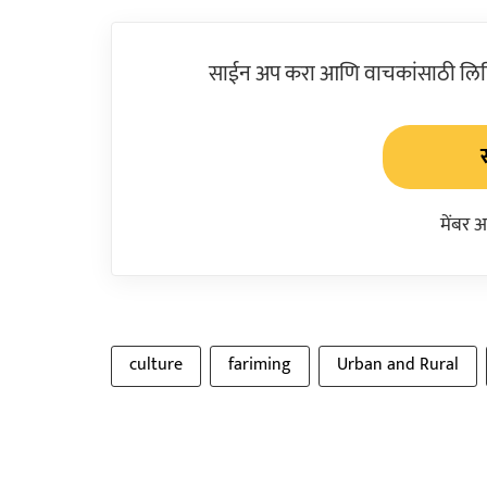
साईन अप करा आणि वाचकांसाठी लिहिल
मेंबर 
culture
fariming
Urban and Rural