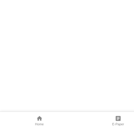
Home
E-Paper