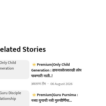
elated Stories
Premium|Only Child
Generation : डायनासोरसारखी लोप
पावणारी नाती..!
अवतरण टीम
06 August 2026
Premium|Guru Purnima :
नव्या युगाची नवी गुरुपौर्णिमा...