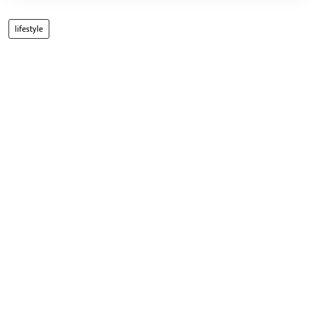
lifestyle