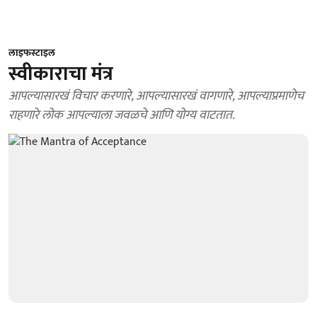
लाइफस्टाइल
स्वीकाराचा मंत्र
आपल्यासारखं विचार करणारे, आपल्यासारखं वागणारे, आपल्याप्रमाणेच
राहणारे लोक आपल्याला जवळचे आणि योग्य वाटतात.