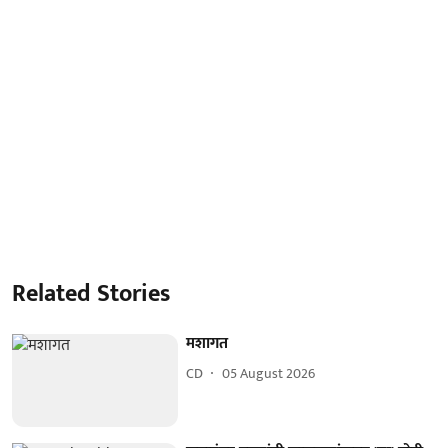
Related Stories
मशागत
CD
05 August 2026