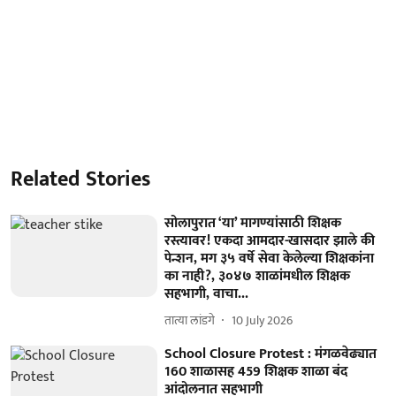
Related Stories
सोलापुरात ‘या’ मागण्यांसाठी शिक्षक
रस्त्यावर! एकदा आमदार-खासदार झाले की
पेन्शन, मग ३५ वर्षे सेवा केलेल्या शिक्षकांना
का नाही?, ३०४७ शाळांमधील शिक्षक
सहभागी, वाचा...
तात्या लांडगे
10 July 2026
School Closure Protest : मंगळवेढ्यात
160 शाळासह 459 शिक्षक शाळा बंद
आंदोलनात सहभागी