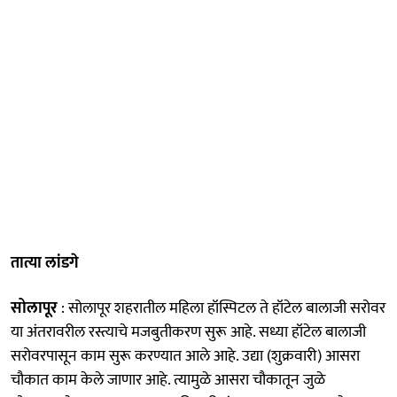
तात्या लांडगे
सोलापूर
: सोलापूर शहरातील महिला हॉस्पिटल ते हॉटेल बालाजी सरोवर
या अंतरावरील रस्त्याचे मजबुतीकरण सुरू आहे. सध्या हॉटेल बालाजी
सरोवरपासून काम सुरू करण्यात आले आहे. उद्या (शुक्रवारी) आसरा
चौकात काम केले जाणार आहे. त्यामुळे आसरा चौकातून जुळे