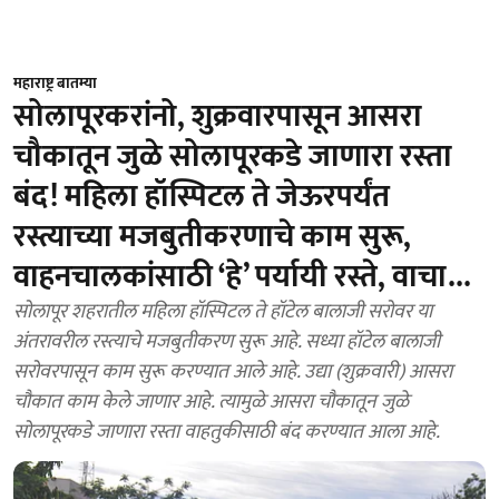
महाराष्ट्र बातम्या
सोलापूरकरांनो, शुक्रवारपासून आसरा
चौकातून जुळे सोलापूरकडे जाणारा रस्ता
बंद! महिला हॉस्पिटल ते जेऊरपर्यंत
रस्त्याच्या मजबुतीकरणाचे काम सुरू,
वाहनचालकांसाठी ‘हे’ पर्यायी रस्ते, वाचा...
सोलापूर शहरातील महिला हॉस्पिटल ते हॉटेल बालाजी सरोवर या
अंतरावरील रस्त्याचे मजबुतीकरण सुरू आहे. सध्या हॉटेल बालाजी
सरोवरपासून काम सुरू करण्यात आले आहे. उद्या (शुक्रवारी) आसरा
चौकात काम केले जाणार आहे. त्यामुळे आसरा चौकातून जुळे
सोलापूरकडे जाणारा रस्ता वाहतुकीसाठी बंद करण्यात आला आहे.