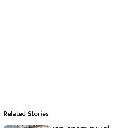
Related Stories