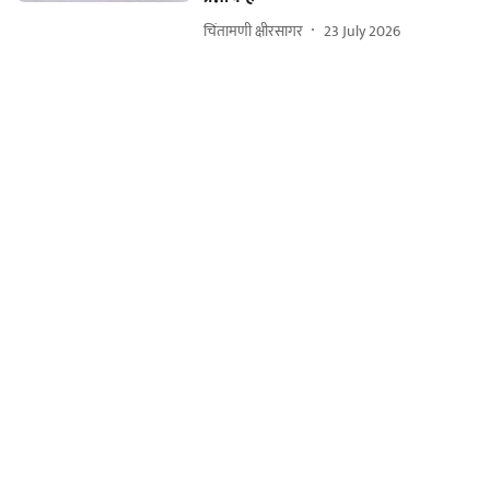
चिंतामणी क्षीरसागर
23 July 2026