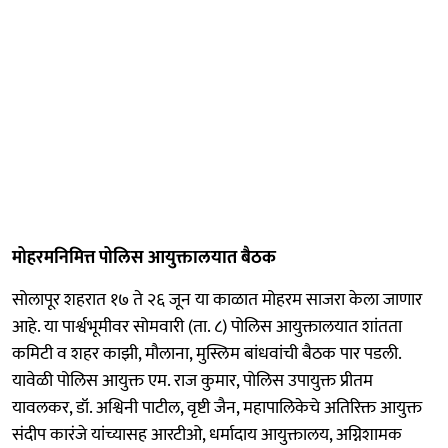
मोहरमनिमित्त पोलिस आयुक्तालयात बैठक
सोलापूर शहरात १७ ते २६ जून या काळात मोहरम साजरा केला जाणार
आहे. या पार्श्वभूमीवर सोमवारी (ता. ८) पोलिस आयुक्तालयात शांतता
कमिटी व शहर काझी, मौलाना, मुस्लिम बांधवांची बैठक पार पडली.
यावेळी पोलिस आयुक्त एम. राज कुमार, पोलिस उपायुक्त प्रीतम
यावलकर, डॉ. अश्विनी पाटील, वृष्टी जैन, महापालिकेचे अतिरिक्त आयुक्त
संदीप कारंजे यांच्यासह आरटीओ, धर्मादाय आयुक्तालय, अग्निशामक