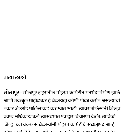
तात्या लांडगे
सोलापूर
: सोलापूर शहरातील मोहरम कमिटीत मतभेद निर्माण झाले
आणि मकबूल मोहोळकर हे बेकायदा वर्गणी गोळा करीत असल्याची
तक्रार जेलरोड पोलिसांकडे करण्यात आली. त्यावर पोलिसांनी जिल्हा
वक्फ अधिकाऱ्यांकडे त्यासंदर्भात पत्राद्वारे विचारणा केली. त्यावेळी
जिल्ह्याच्या वक्फ अधिकाऱ्यांनी मोहरम कमिटीचे अध्यक्षपद आम्ही