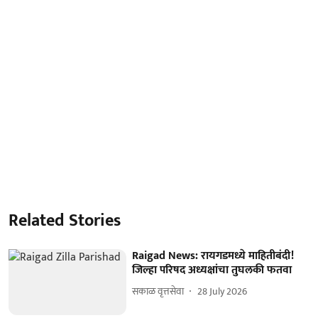
Related Stories
Raigad News: रायगडमध्ये माहितीबंदी!
जिल्हा परिषद अध्यक्षांचा तुघलकी फतवा
सकाळ वृत्तसेवा
28 July 2026