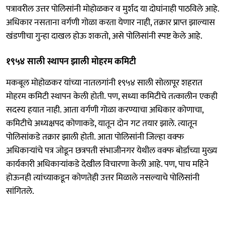
पत्रावरील उत्तर पोलिसांनी मोहोळकर व मुर्शद या दोघांनाही पाठविले आहे.
अधिकार नसताना वर्गणी गोळा करता येणार नाही, तक्रार प्राप्त झाल्यास
खंडणीचा गुन्हा दाखल होऊ शकतो, असे पोलिसांनी स्पष्ट केले आहे.
१९५४ साली स्थापन झाली मोहरम कमिटी
मकबूल मोहोळकर यांच्या नातलगांनी १९५४ साली सोलापूर शहरात
मोहरम कमिटी स्थापन केली होती. पण, सध्या कमिटीचे तत्कालीन एकही
सदस्य हयात नाही. आता वर्गणी गोळा करण्याचा अधिकार कोणाचा,
कमिटीचे अध्यक्षपद कोणाकडे, यातून दोन गट तयार झाले. त्यातून
पोलिसांकडे तक्रार झाली होती. आता पोलिसांनी जिल्हा वक्फ
अधिकाऱ्यांचे पत्र जोडून छत्रपती संभाजीनगर येथील वक्फ बोर्डाच्या मुख्य
कार्यकारी अधिकाऱ्यांकडे देखील विचारणा केली आहे. पण, पाच महिने
होऊनही त्यांच्याकडून कोणतेही उत्तर मिळाले नसल्याचे पोलिसांनी
सांगितले.