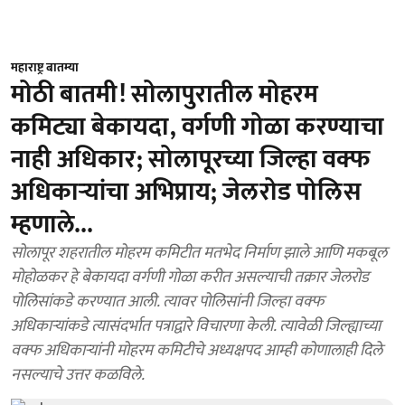
महाराष्ट्र बातम्या
मोठी बातमी! सोलापुरातील मोहरम
कमिट्या बेकायदा, वर्गणी गोळा करण्याचा
नाही अधिकार; सोलापूरच्या जिल्हा वक्फ
अधिकाऱ्यांचा अभिप्राय; जेलरोड पोलिस
म्हणाले...
सोलापूर शहरातील मोहरम कमिटीत मतभेद निर्माण झाले आणि मकबूल
मोहोळकर हे बेकायदा वर्गणी गोळा करीत असल्याची तक्रार जेलरोड
पोलिसांकडे करण्यात आली. त्यावर पोलिसांनी जिल्हा वक्फ
अधिकाऱ्यांकडे त्यासंदर्भात पत्राद्वारे विचारणा केली. त्यावेळी जिल्ह्याच्या
वक्फ अधिकाऱ्यांनी मोहरम कमिटीचे अध्यक्षपद आम्ही कोणालाही दिले
नसल्याचे उत्तर कळविले.