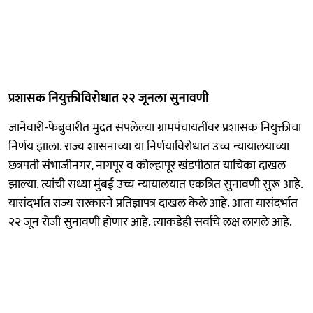
प्रशासक नियुक्तीविरोधात २२ जूनला सुनावणी
जानेवारी-फेब्रुवारीत मुदत संपलेल्या ग्रामपंचायतींवर प्रशासक नियुक्तीचा
निर्णय झाला. राज्य शासनाच्या या निर्णयाविरोधात उच्च न्यायालयाच्या
छत्रपती संभाजीनगर, नागपूर व कोल्हापूर खंडपीठात याचिका दाखल
झाल्या. त्यांची सध्या मुंबई उच्च न्यायालयात एकत्रित सुनावणी सुरू आहे.
यासंदर्भात राज्य सरकारने प्रतिज्ञापत्र दाखल केले आहे. आता यासंदर्भात
२२ जून रोजी सुनावणी होणार आहे. त्याकडेही सर्वांचे लक्ष लागले आहे.