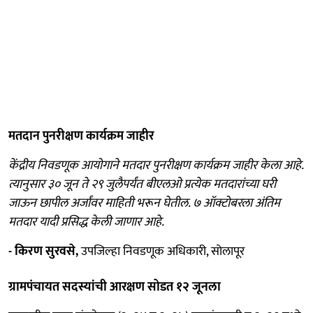
मतदान पुनरीक्षण कार्यक्रम जाहीर
केंद्रीय निवडणूक आयोगाने मतदार पुनरीक्षण कार्यक्रम जाहीर केला आहे.
त्यानुसार ३० जून ते २९ जुलैपर्यंत बीएलओ प्रत्येक मतदारांच्या घरी
जाऊन छापील अर्जांवर माहिती भरून घेतील. ७ ऑक्टोबरला अंतिम
मतदार यादी प्रसिद्ध केली जाणार आहे.
- किरण सुरवसे,
उपजिल्हा निवडणूक अधिकारी, सोलापूर
ग्रामपंचायत सदस्यांची आरक्षण सोडत १२ जूनला