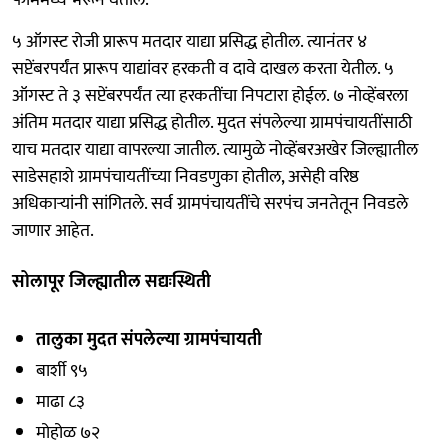
५ ऑगस्ट रोजी प्रारूप मतदार याद्या प्रसिद्ध होतील. त्यानंतर ४
सप्टेंबरपर्यंत प्रारूप याद्यांवर हरकती व दावे दाखल करता येतील. ५
ऑगस्ट ते ३ सप्टेंबरपर्यंत त्या हरकतींचा निपटारा होईल. ७ नोव्हेंबरला
अंतिम मतदार याद्या प्रसिद्ध होतील. मुदत संपलेल्या ग्रामपंचायतींसाठी
याच मतदार याद्या वापरल्या जातील. त्यामुळे नोव्हेंबरअखेर जिल्ह्यातील
साडेसहाशे ग्रामपंचायतींच्या निवडणुका होतील, असेही वरिष्ठ
अधिकाऱ्यांनी सांगितले. सर्व ग्रामपंचायतींचे सरपंच जनतेतून निवडले
जाणार आहेत.
सोलापूर जिल्ह्यातील सद्यःस्थिती
तालुका मुदत संपलेल्या ग्रामपंचायती
बार्शी ९५
माढा ८३
मोहोळ ७२