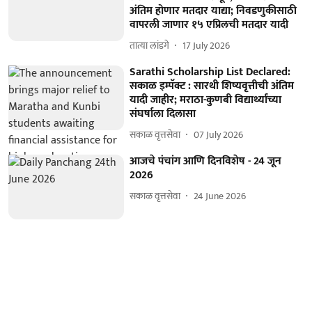
अंतिम होणार मतदार याद्या; निवडणुकीसाठी
वापरली जाणार १५ एप्रिलची मतदार यादी
तात्या लांडगे
17 July 2026
Sarathi Scholarship List Declared:
सकाळ इम्पॅक्ट : सारथी शिष्यवृत्तीची अंतिम
यादी जाहीर; मराठा-कुणबी विद्यार्थ्यांच्या
संघर्षाला दिलासा
सकाळ वृत्तसेवा
07 July 2026
आजचे पंचांग आणि दिनविशेष - 24 जून
2026
सकाळ वृत्तसेवा
24 June 2026