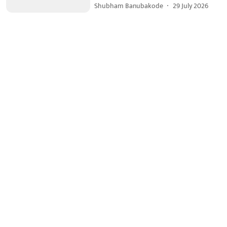
Shubham Banubakode
29 July 2026