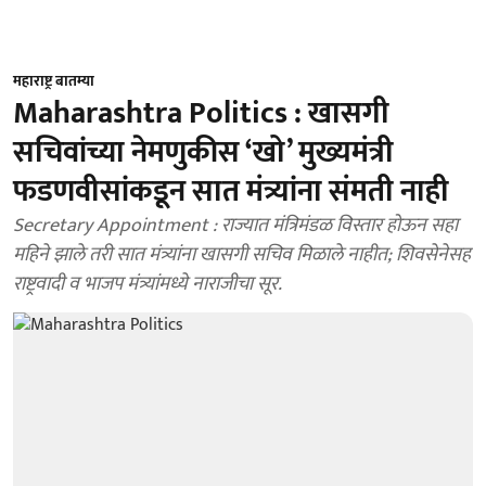
महाराष्ट्र बातम्या
Maharashtra Politics : खासगी
सचिवांच्या नेमणुकीस ‘खो’ मुख्यमंत्री
फडणवीसांकडून सात मंत्र्यांना संमती नाही
Secretary Appointment : राज्यात मंत्रिमंडळ विस्तार होऊन सहा
महिने झाले तरी सात मंत्र्यांना खासगी सचिव मिळाले नाहीत; शिवसेनेसह
राष्ट्रवादी व भाजप मंत्र्यांमध्ये नाराजीचा सूर.