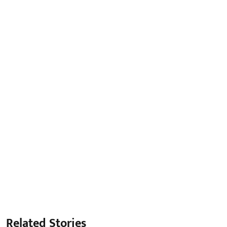
Related Stories