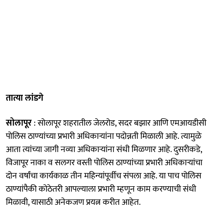
तात्या लांडगे
सोलापूर
: सोलापूर शहरातील जेलरोड, सदर बझार आणि एमआयडीसी
पोलिस ठाण्यांच्या प्रभारी अधिकाऱ्यांना पदोन्नती मिळाली आहे. त्यामुळे
आता त्यांच्या जागी नव्या अधिकाऱ्यांना संधी मिळणार आहे. दुसरीकडे,
विजापूर नाका व सलगर वस्ती पोलिस ठाण्यांच्या प्रभारी अधिकाऱ्यांचा
दोन वर्षांचा कार्यकाळ तीन महिन्यांपूर्वीच संपला आहे. या पाच पोलिस
ठाण्यांपैकी कोठेतरी आपल्याला प्रभारी म्हणून काम करण्याची संधी
मिळावी, यासाठी अनेकजण प्रयत्न करीत आहेत.