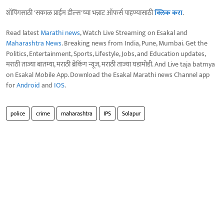
शॉपिंगसाठी 'सकाळ प्राईम डील्स'च्या भन्नाट ऑफर्स पाहण्यासाठी
क्लिक करा
.
Read latest
Marathi news
, Watch Live Streaming on Esakal and
Maharashtra News
. Breaking news from India, Pune, Mumbai. Get the
Politics, Entertainment, Sports, Lifestyle, Jobs, and Education updates,
मराठी ताज्या बातम्या, मराठी ब्रेकिंग न्यूज, मराठी ताज्या घडामोडी. And Live taja batmya
on Esakal Mobile App. Download the Esakal Marathi news Channel app
for
Android
and
IOS
.
police
crime
maharashtra
IPS
Solapur