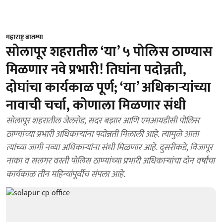
महाराष्ट्र बातम्या
सोलापूर शहरातील ‘या’ ५ पोलिस ठाण्यास
मिळणार नवे प्रभारी! तिघांना पदोन्नती,
दोघांचा कार्यकाळ पूर्ण; ‘या’ अधिकाऱ्यांच्या
नावाची चर्चा, कोणाला मिळणार संधी
सोलापूर शहरातील जेलरोड, सदर बझार आणि एमआयडीसी पोलिस
ठाण्यांच्या प्रभारी अधिकाऱ्यांना पदोन्नती मिळाली आहे. त्यामुळे आता
त्यांच्या जागी नव्या अधिकाऱ्यांना संधी मिळणार आहे. दुसरीकडे, विजापूर
नाका व सलगर वस्ती पोलिस ठाण्यांच्या प्रभारी अधिकाऱ्यांचा दोन वर्षांचा
कार्यकाळ तीन महिन्यांपूर्वीच संपला आहे.