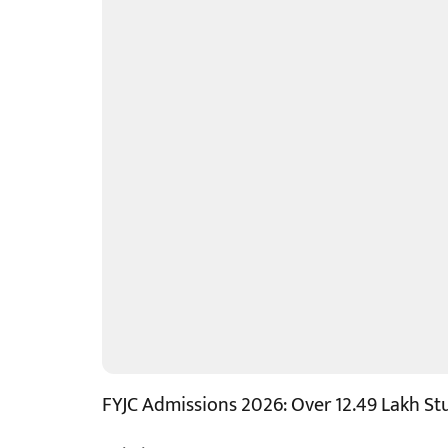
FYJC Admissions 2026: Over 12.49 Lakh Stu