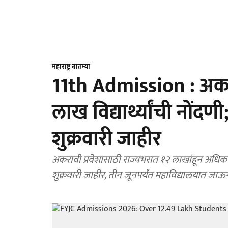
महाराष्ट्र बातम्या
11th Admission : अकर
लाख विद्यार्थ्यांची नोंद
शुक्रवारी जाहीर
अकरावी प्रवेशासाठी राज्यभरात १२ लाखांहून अधिक व
शुक्रवारी जाहीर, तीन जूनपर्यंत महाविद्यालयात जाऊन