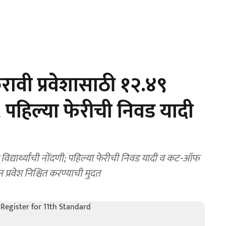
ावी प्रवेशासाठी १२.४९
णी; पहिल्या फेरीची निवड यादी
िद्यार्थ्यांची नोंदणी; पहिल्या फेरीची निवड यादी व कट-ऑफ
 प्रवेश निश्चित करण्याची मुदत