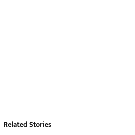
Related Stories