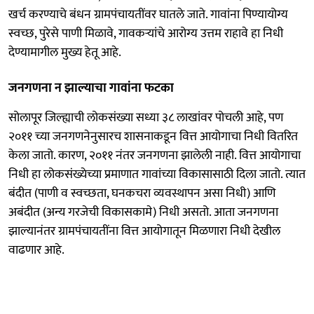
खर्च करण्याचे बंधन ग्रामपंचायतींवर घातले जाते. गावांना पिण्यायोग्य
स्वच्छ, पुरेसे पाणी मिळावे, गावकऱ्यांचे आरोग्य उत्तम राहावे हा निधी
देण्यामागील मुख्य हेतू आहे.
जनगणना न झाल्याचा गावांना फटका
सोलापूर जिल्ह्याची लोकसंख्या सध्या ३८ लाखांवर पोचली आहे, पण
२०११ च्या जनगणनेनुसारच शासनाकडून वित्त आयोगाचा निधी वितरित
केला जातो. कारण, २०११ नंतर जनगणना झालेली नाही. वित्त आयोगाचा
निधी हा लोकसंख्येच्या प्रमाणात गावांच्या विकासासाठी दिला जातो. त्यात
बंदीत (पाणी व स्वच्छता, घनकचरा व्यवस्थापन असा निधी) आणि
अबंदीत (अन्य गरजेची विकासकामे) निधी असतो. आता जनगणना
झाल्यानंतर ग्रामपंचायतींना वित्त आयोगातून मिळणारा निधी देखील
वाढणार आहे.