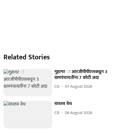
Related Stories
गुहागर ः आरजीपीपीएलकडून 3
ग्रामपंचायतींना 7 कोटी अदा
CD
07 August 2026
वास्तव वेध
CD
06 August 2026