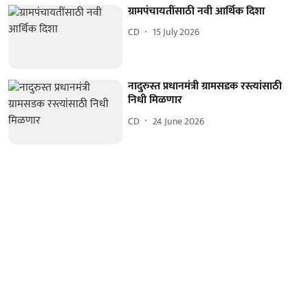
ग्रामपंचायतींसाठी नवी आर्थिक दिशा
CD
15 July 2026
नादुरुस्त प्रधानमंत्री ग्रामसडक रस्त्यांसाठी
निधी मिळणार
CD
24 June 2026