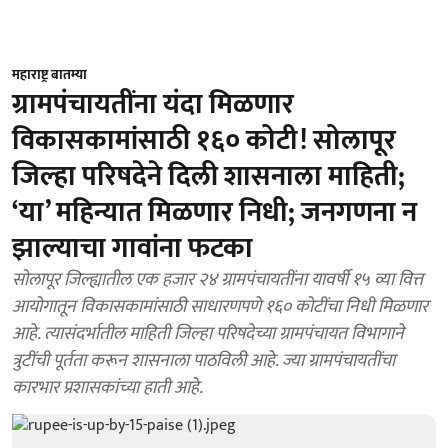
महाराष्ट्र बातम्या
ग्रामपंचायतींना यंदा मिळणार
विकासकामांसाठी १६० कोटी! सोलापूर
जिल्हा परिषदेने दिली शासनाला माहिती;
‘या’ महिन्यात मिळणार निधी; जनगणना न
झाल्याचा गावांना फटका
सोलापूर जिल्ह्यातील एक हजार २४ ग्रामपंचायतींना यावर्षी १५ व्या वित्त
आयोगातून विकासकामांसाठी साधारणपणे १६० कोटींचा निधी मिळणार
आहे. त्यासंदर्भातील माहिती जिल्हा परिषदेच्या ग्रामपंचायत विभागाने
त्रुटींची पूर्तता करून शासनाला पाठविली आहे. ज्या ग्रामपंचायतींचा
कारभार प्रशासकांच्या हाती आहे.