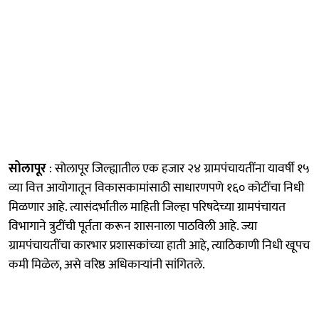
सोलापूर
: सोलापूर जिल्ह्यातील एक हजार २४ ग्रामपंचायतींना यावर्षी १५
व्या वित्त आयोगातून विकासकामांसाठी साधारणपणे १६० कोटींचा निधी
मिळणार आहे. त्यासंदर्भातील माहिती जिल्हा परिषदेच्या ग्रामपंचायत
विभागाने त्रुटींची पूर्तता करून शासनाला पाठविली आहे. ज्या
ग्रामपंचायतींचा कारभार प्रशासकांच्या हाती आहे, त्याठिकाणी निधी खूपच
कमी मिळेल, असे वरिष्ठ अधिकाऱ्यांनी सांगितले.