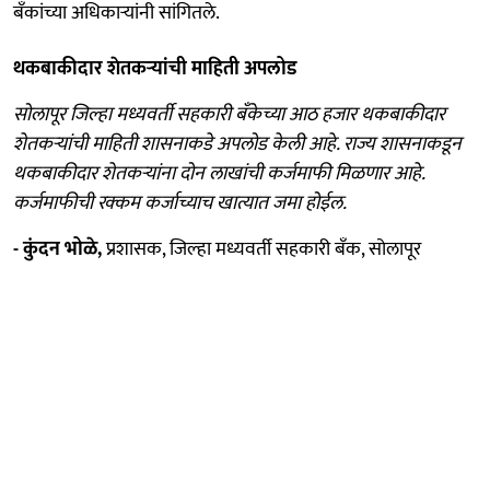
बँकांच्या अधिकाऱ्यांनी सांगितले.
थकबाकीदार शेतकऱ्यांची माहिती अपलोड
सोलापूर जिल्हा मध्यवर्ती सहकारी बँकेच्या आठ हजार थकबाकीदार
शेतकऱ्यांची माहिती शासनाकडे अपलोड केली आहे. राज्य शासनाकडून
थकबाकीदार शेतकऱ्यांना दोन लाखांची कर्जमाफी मिळणार आहे.
कर्जमाफीची रक्कम कर्जाच्याच खात्यात जमा होईल.
- कुंदन भोळे,
प्रशासक, जिल्हा मध्यवर्ती सहकारी बँक, सोलापूर