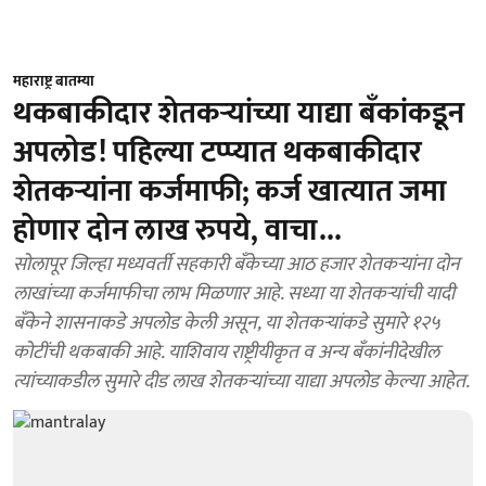
महाराष्ट्र बातम्या
थकबाकीदार शेतकऱ्यांच्या याद्या बँकांकडून
अपलोड! पहिल्या टप्प्यात थकबाकीदार
शेतकऱ्यांना कर्जमाफी; कर्ज खात्यात जमा
होणार दोन लाख रुपये, वाचा...
सोलापूर जिल्हा मध्यवर्ती सहकारी बँकेच्या आठ हजार शेतकऱ्यांना दोन
लाखांच्या कर्जमाफीचा लाभ मिळणार आहे. सध्या या शेतकऱ्यांची यादी
बँकेने शासनाकडे अपलोड केली असून, या शेतकऱ्यांकडे सुमारे १२५
कोटींची थकबाकी आहे. याशिवाय राष्ट्रीयीकृत व अन्य बँकांनीदेखील
त्यांच्याकडील सुमारे दीड लाख शेतकऱ्यांच्या याद्या अपलोड केल्या आहेत.