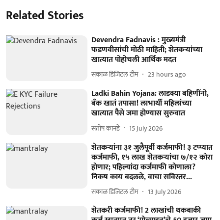
Related Stories
Devendra Fadnavis : मुख्यमंत्री
फडणवीसांची मोठी माहिती; शेतकऱ्यांच्या
खात्यात पोहोचली आर्थिक मदत
सकाळ डिजिटल टीम
23 hours ago
Ladki Bahin Yojana: लाडक्या बहिणींनो,
बँक खातं तपासा! लाभार्थी महिलांच्या
खात्यात पैसे जमा होण्यास सुरुवात
संतोष कानडे
15 July 2026
शेतकऱ्यांना ३१ जुलैपूर्वी कर्जमाफी! ३ टप्प्यात
कर्जमाफी, १५ लाख शेतकऱ्यांचा ७/१२ कोरा
होणार; पहिल्यांदा कर्जमाफी कोणाला?
निकष काय बदलले, वाचा सविस्तर...
सकाळ डिजिटल टीम
13 July 2026
शेतकरी कर्जमाफी! 2 लाखांची थकबाकी