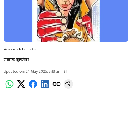
Women Safety
Sakal
सकाळ वृत्तसेवा
Updated on
:
24 May 2025, 5:13 am
IST