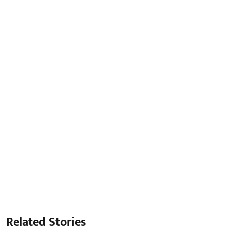
Related Stories