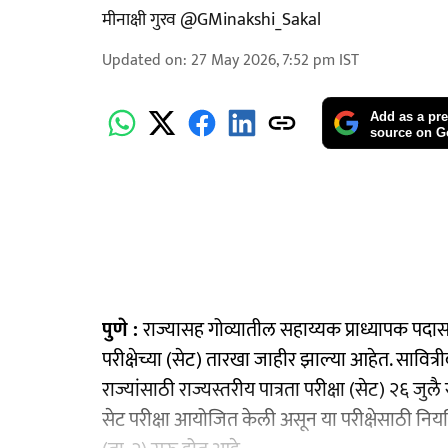
मीनाक्षी गुरव @GMinakshi_Sakal
Updated on
:
27 May 2026, 7:52 pm
IST
Add as a pre
source on G
पुणे :
राज्यासह गोव्यातील सहाय्यक प्राध्यापक पदास
परीक्षेच्या (सेट) तारखा जाहीर झाल्या आहेत. सावित्रीब
राज्यांसाठी राज्यस्तरीय पात्रता परीक्षा (सेट) २६ जुलै
सेट परीक्षा आयोजित केली असून या परीक्षेसाठी नियमि