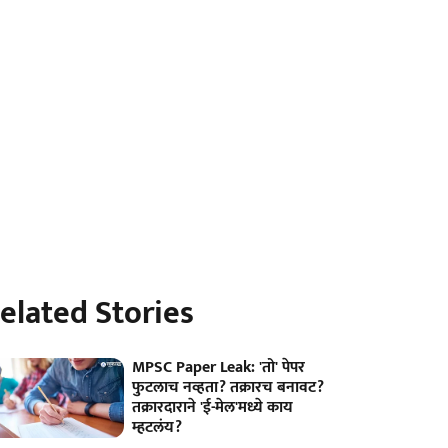
elated Stories
MPSC Paper Leak: 'तो' पेपर
फुटलाच नव्हता? तक्रारच बनावट?
तक्रारदाराने 'ई-मेल'मध्ये काय
म्हटलंय?