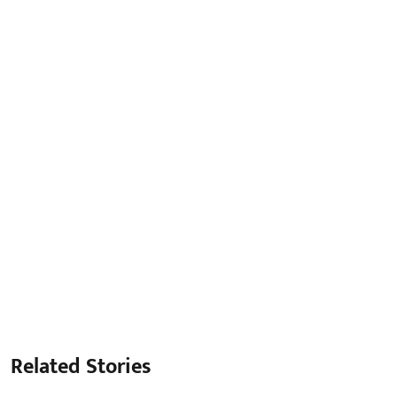
Related Stories