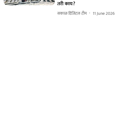
तरी काय?
सकाळ डिजिटल टीम
11 June 2026