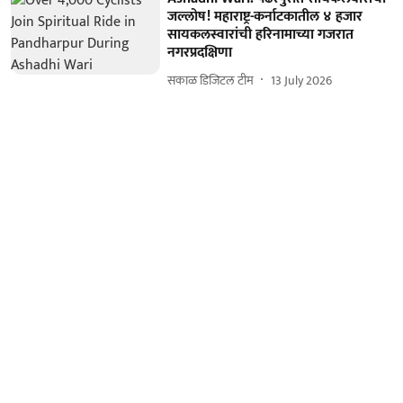
जल्लोष! महाराष्ट्र-कर्नाटकातील ४ हजार
सायकलस्वारांची हरिनामाच्या गजरात
नगरप्रदक्षिणा
सकाळ डिजिटल टीम
13 July 2026