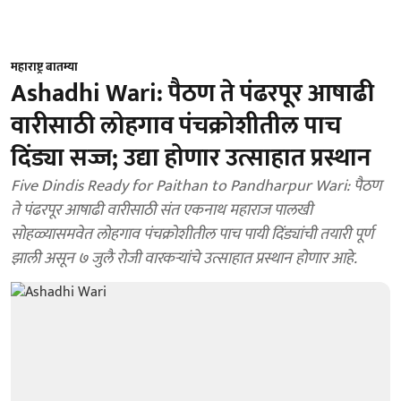
महाराष्ट्र बातम्या
Ashadhi Wari: पैठण ते पंढरपूर आषाढी
वारीसाठी लोहगाव पंचक्रोशीतील पाच
दिंड्या सज्ज; उद्या होणार उत्साहात प्रस्थान
Five Dindis Ready for Paithan to Pandharpur Wari: पैठण
ते पंढरपूर आषाढी वारीसाठी संत एकनाथ महाराज पालखी
सोहळ्यासमवेत लोहगाव पंचक्रोशीतील पाच पायी दिंड्यांची तयारी पूर्ण
झाली असून ७ जुलै रोजी वारकऱ्यांचे उत्साहात प्रस्थान होणार आहे.