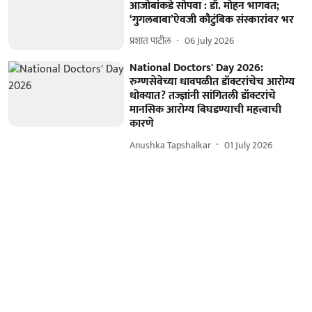
आजोबांकडे सोपवा : डॉ. मोहन भागवत;
‘गुगलबाबा’ऐवजी कौटुंबिक संस्कारांवर भर
प्रशांत पाटील
06 July 2026
National Doctors' Day 2026:
रुग्णसेवेच्या धावपळीत डॉक्टरांचेच आरोग्य
धोक्यात? तज्ज्ञांनी सांगितली डॉक्टरांचे
मानसिक आरोग्य बिघडण्याची महत्त्वाची
कारणे
Anushka Tapshalkar
01 July 2026