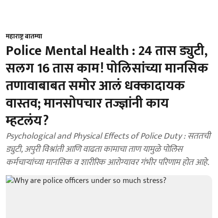
महाराष्ट्र बातम्या
Police Mental Health : 24 तास ड्युटी,
सलग 16 तास काम! पोलिसांच्या मानसिक
तणावाबाबत समोर आलं धक्कादायक
वास्तव; मानसोपचार तज्ज्ञांनी काय
म्हटलंय?
Psychological and Physical Effects of Police Duty : सततची
ड्युटी, अपुरी विश्रांती आणि वाढता कामाचा ताण यामुळे पोलिस
कर्मचाऱ्यांच्या मानसिक व शारीरिक आरोग्यावर गंभीर परिणाम होत आहे.