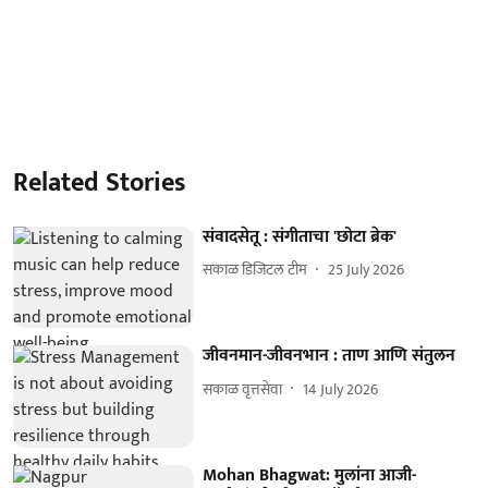
Related Stories
संवादसेतू : संगीताचा 'छोटा ब्रेक'
सकाळ डिजिटल टीम
25 July 2026
जीवनमान-जीवनभान : ताण आणि संतुलन
सकाळ वृत्तसेवा
14 July 2026
Mohan Bhagwat: मुलांना आजी-