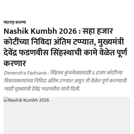
महाराष्ट्र बातम्या
Nashik Kumbh 2026 : सहा हजार
कोटींच्या निविदा अंतिम टप्प्यात, मुख्यमंत्री
देवेंद्र फडणवीस सिंहस्थाची कामे वेळेत पूर्ण
करणार
Devendra Fadnavis : सिंहस्थ कुंभमेळ्यासाठी ६ हजार कोटींच्या
विकासकामांच्या निविदा अंतिम टप्प्यात असून ती वेळेत पूर्ण करण्याची
ग्वाही मुख्यमंत्री देवेंद्र फडणवीस यांनी दिली.