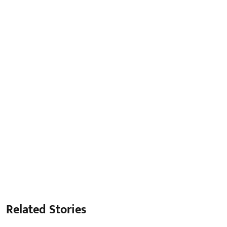
Related Stories