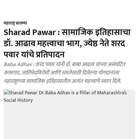
महाराष्ट्र बातम्या
Sharad Pawar : सामाजिक इतिहासाचा
डॉ. आढाव महत्त्वाचा भाग, ज्येष्ठ नेते शरद
पवार यांचे प्रतिपादन
Baba Adhav : शरद पवार यांनी डॉ. बाबा आढाव यांच्या असंघटित
कामगार, जातिभेदविरोधी आणि समतेसाठी दिलेल्या योगदानाला
महाराष्ट्राच्या सामाजिक इतिहासातील अत्यंत महत्त्वाचे स्थान दिले.