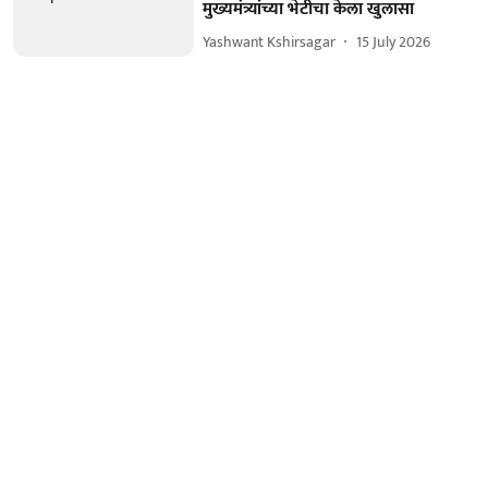
मुख्यमंत्र्यांच्या भेटीचा केला खुलासा
Yashwant Kshirsagar
15 July 2026