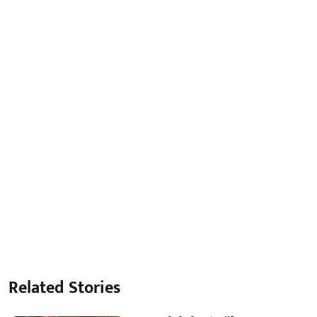
Related Stories