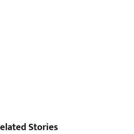
elated Stories