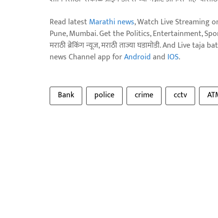
Read latest
Marathi news
, Watch Live Streaming o
Pune, Mumbai. Get the Politics, Entertainment, Sports
मराठी ब्रेकिंग न्यूज, मराठी ताज्या घडामोडी. And Live t
news Channel app for
Android
and
IOS
.
Bank
police
crime
cctv
AT