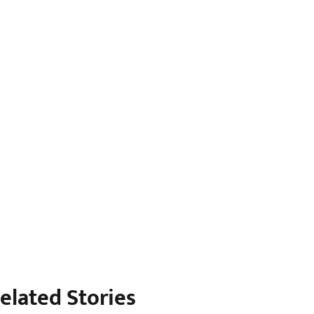
elated Stories