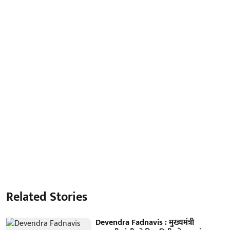
Related Stories
Devendra Fadnavis : मुख्यमंत्री