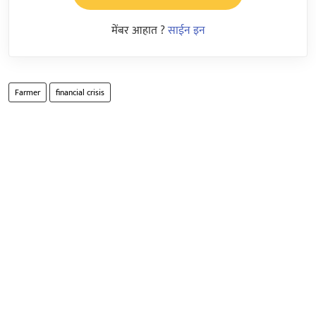
मेंबर आहात ?
साईन इन
Farmer
financial crisis