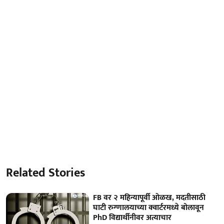
Related Stories
FB वर २ महिन्यापूर्वी ओळख, मदतीसाठी
घाटी रुग्णालयाच्या क्वार्टरमध्ये बोलावून
PhD विद्यार्थीनीवर अत्याचार