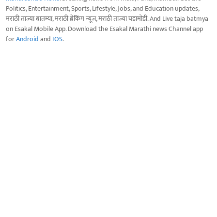
Politics, Entertainment, Sports, Lifestyle, Jobs, and Education updates,
मराठी ताज्या बातम्या, मराठी ब्रेकिंग न्यूज, मराठी ताज्या घडामोडी. And Live taja batmya
on Esakal Mobile App. Download the Esakal Marathi news Channel app
for
Android
and
IOS
.