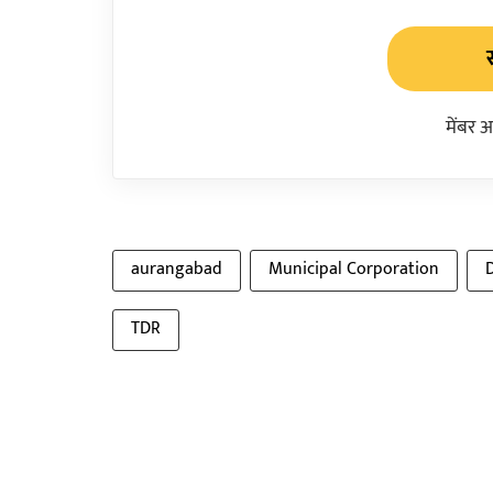
मेंबर 
aurangabad
Municipal Corporation
TDR