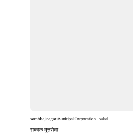
sambhajinagar Municipal Corporation
sakal
सकाळ वृत्तसेवा