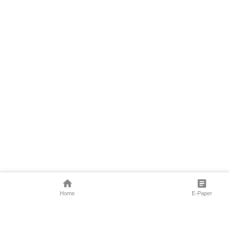
Home
E-Paper