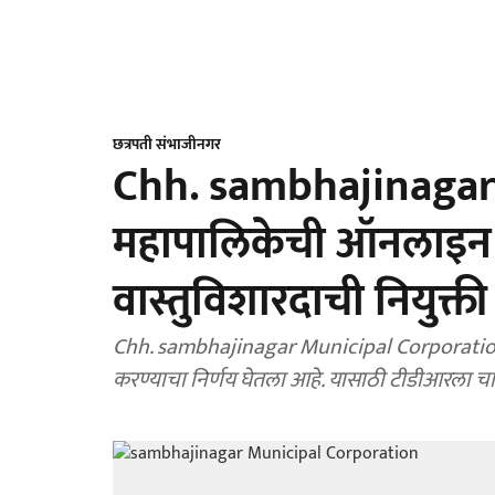
छत्रपती संभाजीनगर
Chh. sambhajinagar : 
महापालिकेची ऑनलाइन 
वास्तुविशारदाची नियुक्ती
Chh. sambhajinagar Municipal Corporation : 
करण्याचा निर्णय घेतला आहे. यासाठी टीडीआरला चाल