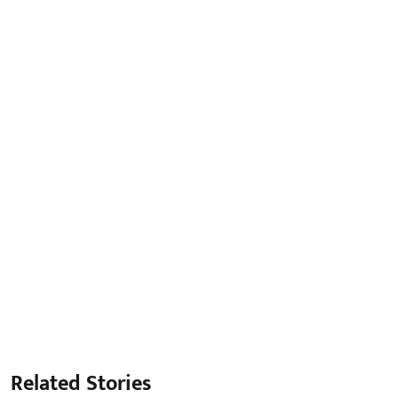
Related Stories