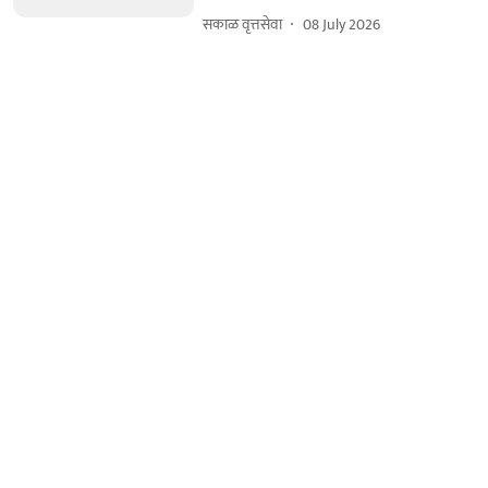
सकाळ वृत्तसेवा
08 July 2026