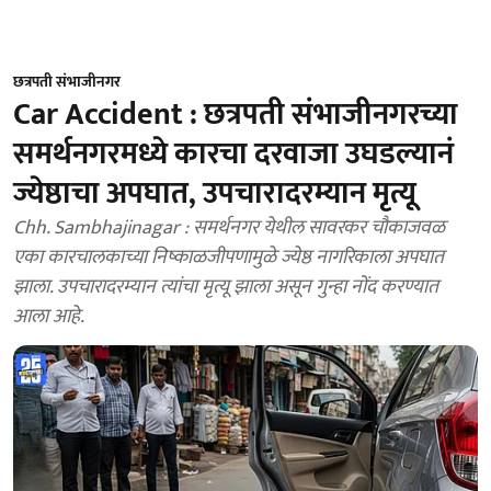
छत्रपती संभाजीनगर
Car Accident : छत्रपती संभाजीनगरच्या
समर्थनगरमध्ये कारचा दरवाजा उघडल्यानं
ज्येष्ठाचा अपघात, उपचारादरम्यान मृत्यू
Chh. Sambhajinagar : समर्थनगर येथील सावरकर चौकाजवळ
एका कारचालकाच्या निष्काळजीपणामुळे ज्येष्ठ नागरिकाला अपघात
झाला. उपचारादरम्यान त्यांचा मृत्यू झाला असून गुन्हा नोंद करण्यात
आला आहे.