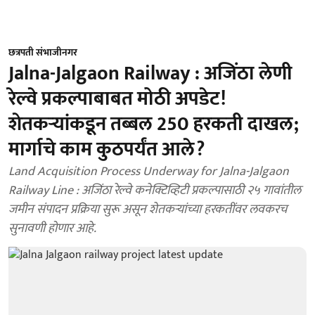
छत्रपती संभाजीनगर
Jalna-Jalgaon Railway : अजिंठा लेणी
रेल्वे प्रकल्पाबाबत मोठी अपडेट!
शेतकऱ्यांकडून तब्बल 250 हरकती दाखल;
मार्गाचे काम कुठपर्यंत आले?
Land Acquisition Process Underway for Jalna-Jalgaon
Railway Line : अजिंठा रेल्वे कनेक्टिव्हिटी प्रकल्पासाठी २५ गावांतील
जमीन संपादन प्रक्रिया सुरू असून शेतकऱ्यांच्या हरकतींवर लवकरच
सुनावणी होणार आहे.