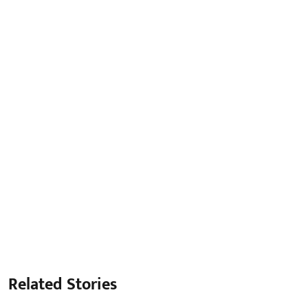
Related Stories