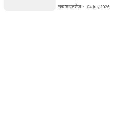
सकाळ वृत्तसेवा
04 July 2026