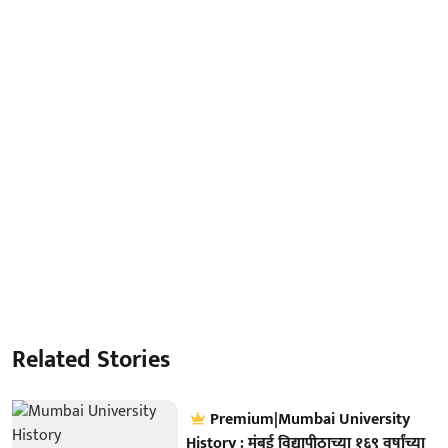
Related Stories
Premium|Mumbai University
History : मुंबई विद्यापीठाच्या १६९ वर्षांच्या