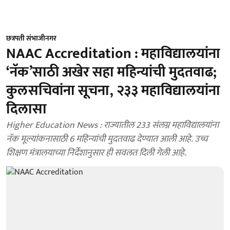
छत्रपती संभाजीनगर
NAAC Accreditation : महाविद्यालयांना
‘नॅक’साठी अखेर सहा महिन्यांची मुदतवाढ;
कुलसचिवांना सूचना, २३३ महाविद्यालयांना
दिलासा
Higher Education News : राज्यातील 233 संलग्न महाविद्यालयांना
नॅक मूल्यांकनासाठी 6 महिन्यांची मुदतवाढ देण्यात आली आहे. उच्च
शिक्षण मंत्रालयाच्या निर्देशानुसार ही सवलत दिली गेली आहे.