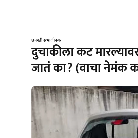
छत्रपती संभाजीनगर
दुचाकीला कट मारल्यावर
जातं का? (वाचा नेमंक 