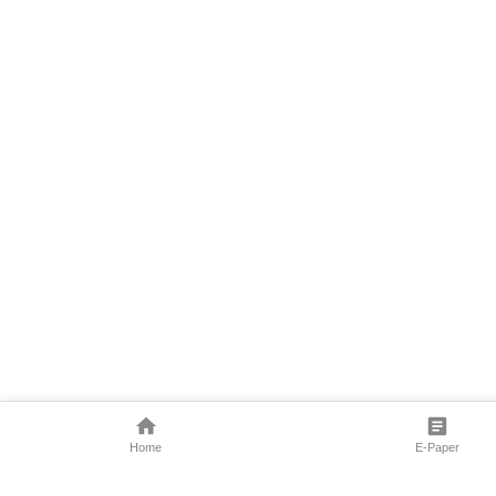
Home
E-Paper