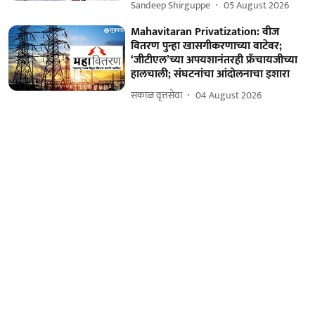
Sandeep Shirguppe
05 August 2026
Mahavitaran Privatization: वीज
वितरण पुन्हा खासगीकरणाच्या वाटेवर;
‘जीटीएल’च्या अपयशानंतरही फ्रँचायजीच्या
हालचाली; संघटनांचा आंदोलनाचा इशारा
सकाळ वृत्तसेवा
04 August 2026