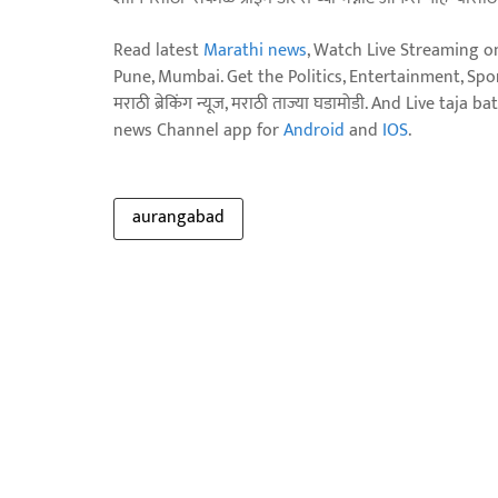
Read latest
Marathi news
, Watch Live Streaming o
Pune, Mumbai. Get the Politics, Entertainment, Sports
मराठी ब्रेकिंग न्यूज, मराठी ताज्या घडामोडी. And Live t
news Channel app for
Android
and
IOS
.
aurangabad