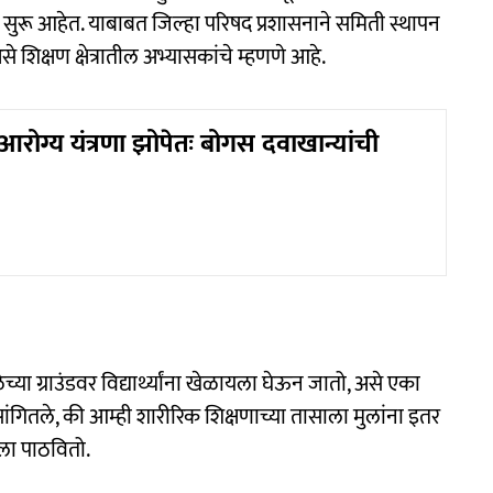
 सुरू आहेत. याबाबत जिल्हा परिषद प्रशासनाने समिती स्थापन
शिक्षण क्षेत्रातील अभ्यासकांचे म्हणणे आहे.
रोग्य यंत्रणा झोपेतः बोगस दवाखान्यांची
या ग्राउंडवर विद्यार्थ्यांना खेळायला घेऊन जातो, असे एका
सांगितले, की आम्ही शारीरिक शिक्षणाच्या तासाला मुलांना इतर
यला पाठवितो.