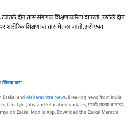
त्यातले दोन तास संगणक शिक्षणाकरिता वापरतो. उरलेले दोन
नावर शारीरिक शिक्षणाचा तास घेतला जातो, असे एका
ठी
क्लिक करा
.
n Esakal and
Maharashtra News
. Breaking news from India,
, Lifestyle, Jobs, and Education updates, मराठी ताज्या बातम्या,
aja batmya on Esakal Mobile App. Download the Esakal Marathi