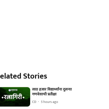
elated Stories
साठ हजार विद्यार्थ्यांना दुसऱ्या
गणवेशाची प्रतीक्षा
CD
5 hours ago