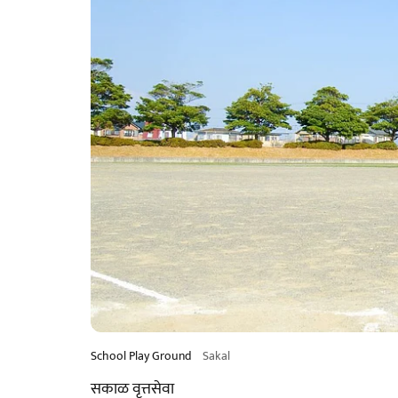
School Play Ground
Sakal
सकाळ वृत्तसेवा