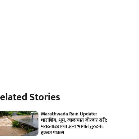
elated Stories
Marathwada Rain Update:
धाराशिव, भूम, जालन्यात जोरदार सरी;
मराठवाड्याच्या अन्य भागांत तुरळक,
हलका पाऊस