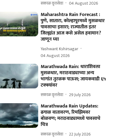
सकाळ वृत्तसेवा
04 August 2026
Maharashtra Rain Forecast :
पुणे, सातारा, कोल्हापूरमध्ये मुसळधार
पावसाचा इशारा; राज्यातील इतर
जिल्ह्यांत आज कसे असेल हवामान?
जाणून घ्या
Yashwant Kshirsagar
04 August 2026
Marathwada Rain: धाराशिवला
मुसळधार, मराठवाड्याच्या अन्य
भागांत तुरळक पाऊस; जायकवाडी ६५
टक्क्यांवर
सकाळ वृत्तसेवा
29 July 2026
Marathwada Rain Updates:
ढगाळ वातावरण, रिमझिमवर
बोळवण; मराठवाड्यामध्ये पावसाचे
चित्र
सकाळ वृत्तसेवा
22 July 2026