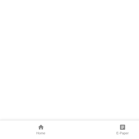
Home
E-Paper