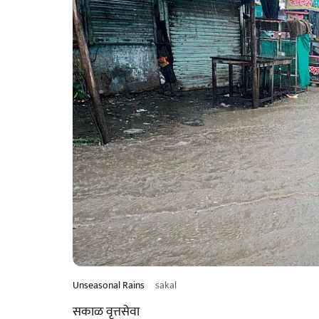
Unseasonal Rains
sakal
सकाळ वृत्तसेवा