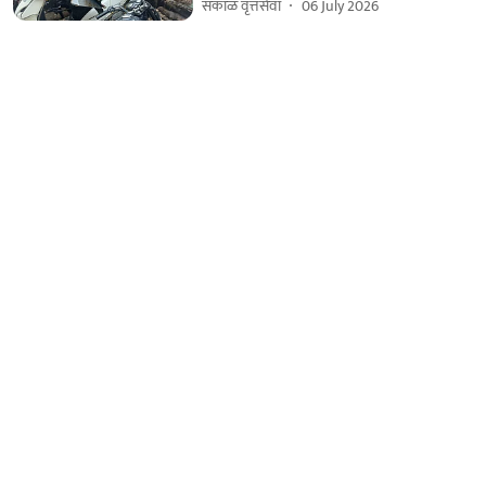
सकाळ वृत्तसेवा
06 July 2026