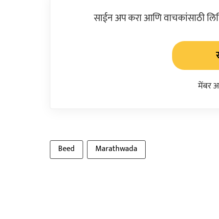
साईन अप करा आणि वाचकांसाठी लिहिल
मेंबर 
Beed
Marathwada