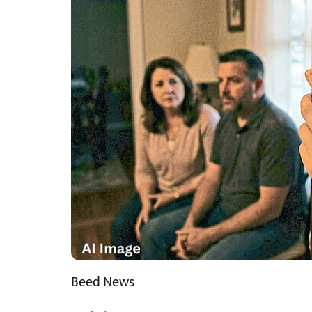
Beed News