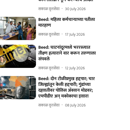
सकाळ वृत्तसेवा
30 July 2026
Beed: महिला कर्मचाऱ्याच्या पतीला
मारहाण
सकाळ वृत्तसेवा
17 July 2026
Beed: घाटनांदूरमध्ये भररस्त्यात
तीक्ष्ण हत्याराने वार करून तरुणाला
संपवले
सकाळ वृत्तसेवा
12 July 2026
Beed: दोन टोळीप्रमुख हद्दपार; चार
जिल्ह्यांतून केली हद्दपारी; गुंडांच्या
दहशतीवर पोलिस ॲक्शन मोडवर;
एमपीडीए अन् मकोकाचा इशारा
सकाळ वृत्तसेवा
08 July 2026