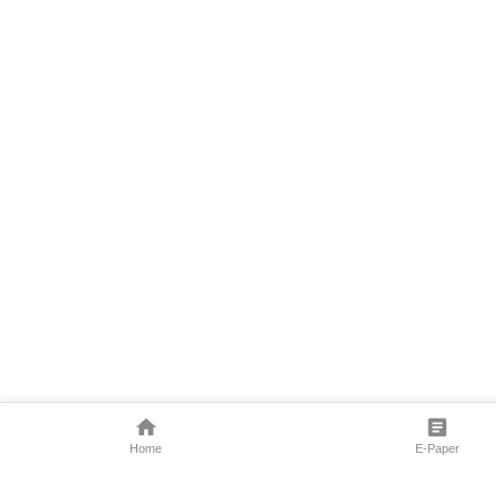
Home
E-Paper